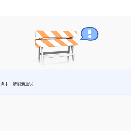
查询中，请刷新重试