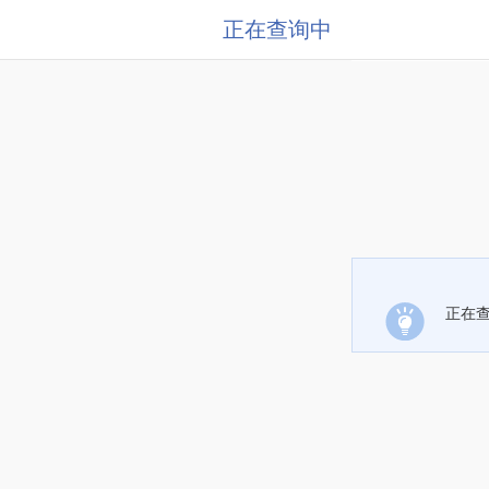
正在查询中
正在