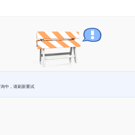
查询中，请刷新重试