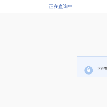
正在查询中
正在